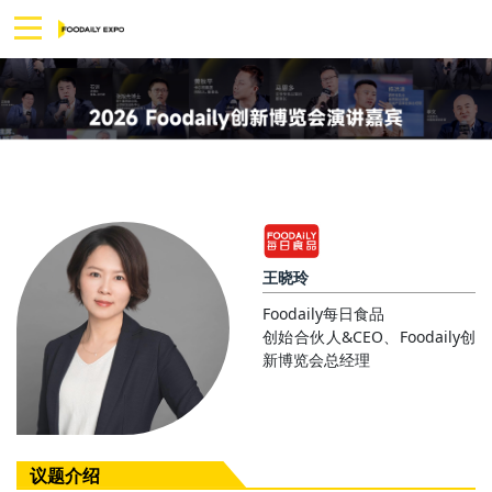
王晓玲
Foodaily每日食品
创始合伙人&CEO、Foodaily创
新博览会总经理
议题介绍