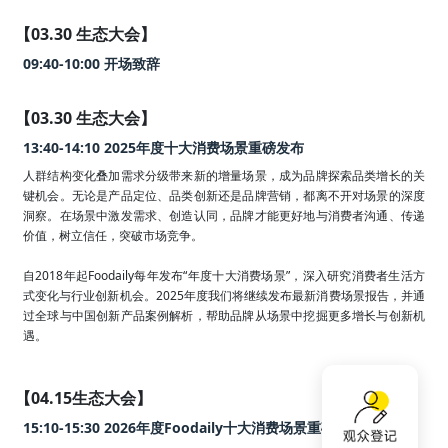
【03.30 生态大会】
09:40-10:00 开场致辞
【03.30 生态大会】
13:40-14:10 2025年度十大消费场景重磅发布
人群结构变化叠加需求分级带来新的增量场景，成为品牌探索品类增长的关
键机会。无论是产品定位、品类创新还是品牌营销，都离不开对场景的深度
洞察。在场景中激发需求、创造认同，品牌才能更好地与消费者沟通、传递
价值，树立信任，突破市场竞争。

自2018年起Foodaily每年发布“年度十大消费场景”，深入研究消费者生活方
式变化与行业创新机会。2025年度我们将继续发布最新消费场景报告，并通
过全球与中国创新产品案例解析，帮助品牌从场景中挖掘更多增长与创新机
遇。
【04.15生态大会】
15:10-15:30 2026年度Foodaily十大消费场景重磅首发