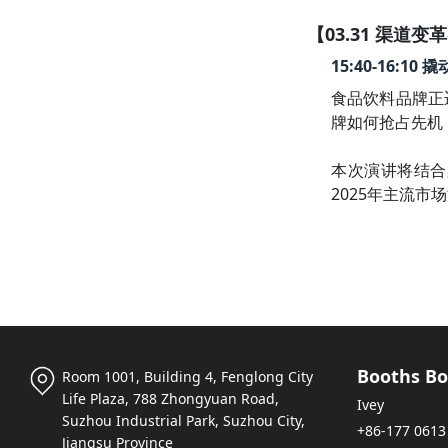
【03.31 渠道
15:40-16:
食品饮料品牌正
牌如何抢占先机
本次演讲将结合
2025年主流
Booths Bo
Room 1001, Building 4, Fenglong City
Life Plaza, 788 Zhongyuan Road,
Ivey
Suzhou Industrial Park, Suzhou City,
+86-177 0613
Jiangsu Province