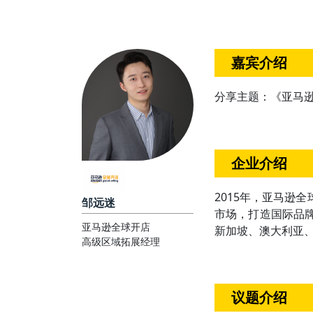
嘉宾介绍
分享主题：《亚马逊
企业介绍
2015年，亚马逊
邹远迷
市场，打造国际品
亚马逊全球开店
新加坡、澳大利亚
高级区域拓展经理
议题介绍