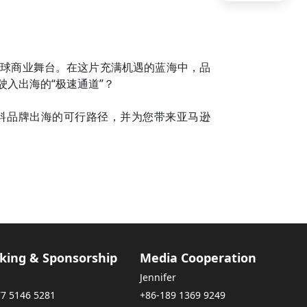
全球商业舞台。在这片充满机遇的蓝海中，品
出海的“极速通道”？

饮料品牌出海的可行路径，并为您带来亚马逊
king & Sponsorship
Media Cooperation
Jennifer
77 5146 5281
+86-189 1369 9249