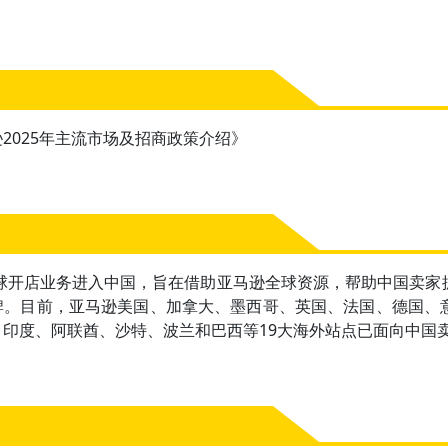
2025年主流市场及招商政策介绍》
全球开店业务进入中国，旨在借助亚马逊全球资源，帮助中国卖
牌。目前，亚马逊美国、加拿大、墨西哥、英国、法国、德国、
、印度、阿联酋、沙特、波兰和巴西等19大海外站点已面向中国