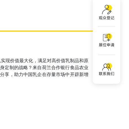
，以实现价值最大化，满足对高价值乳制品和原
量身定制的战略？来自荷兰合作银行食品农业
彩分享，助力中国乳企在存量市场中开辟新增