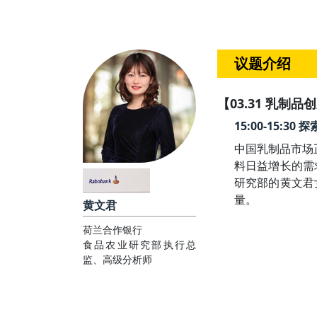
议题介绍
【03.31 乳制品
15:00-15:
中国乳制品市场
料日益增长的需
研究部的黄文君
量。
黄文君
荷兰合作银行
食品农业研究部执行总
监、高级分析师