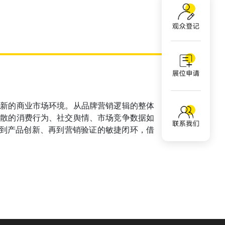
个新的商业市场环境。从品牌营销逻辑的整体
分散的消费行为、社交舆情、市场竞争数据如
察到产品创新、再到营销验证的敏捷闭环，借