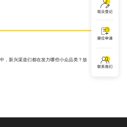
革中，新兴渠道们都在发力哪些小众品类？放