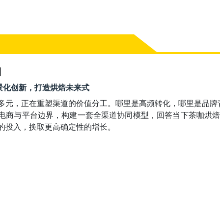
】
00 场景化创新，打造烘焙未来式
多元，正在重塑渠道的价值分工。哪里是高频转化，哪里是品牌背
电商与平台边界，构建一套全渠道协同模型，回答当下茶咖烘
的投入，换取更高确定性的增长。