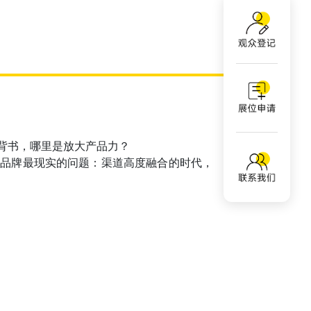
书，哪里是放大产品力？ 

焙品牌最现实的问题：渠道高度融合的时代，