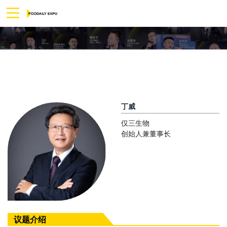
丁威
仅三生物
创始人兼董事长
议题介绍