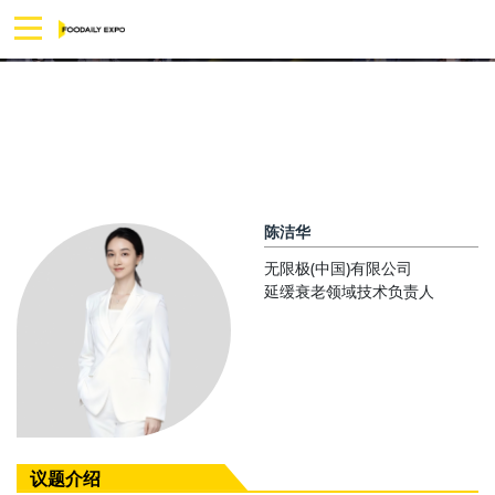
陈洁华
无限极(中国)有限公司
延缓衰老领域技术负责人
议题介绍