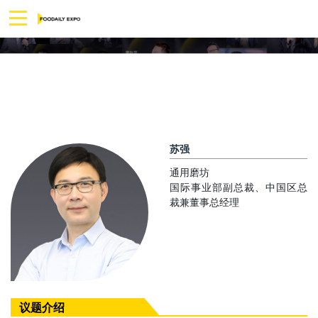
苏强
通用磨坊
国际事业部副总裁、中国区总
裁兼董事总经理
议题介绍