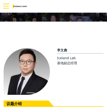
李文彪
Iceland Lab
基地副总经理
议题介绍