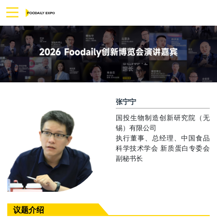
张宁宁
国投生物制造创新研究院（无
锡）有限公司
执行董事、总经理、中国食品
科学技术学会 新质蛋白专委会
副秘书长
议题介绍