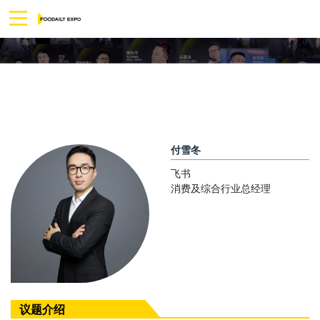
付雪冬
飞书
消费及综合行业总经理
议题介绍