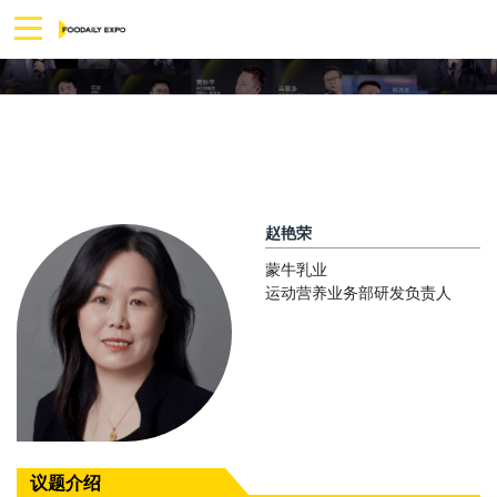
赵艳荣
蒙牛乳业
运动营养业务部研发负责人
议题介绍