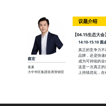
议题介绍
【04.15生态大会
14:10-15:
真正的竞争力不
品牌，还是快速
蔡宏
成为可持续的业
这是一次真正的
雀巢
大中华区集团首席营销官
上持续优化，在