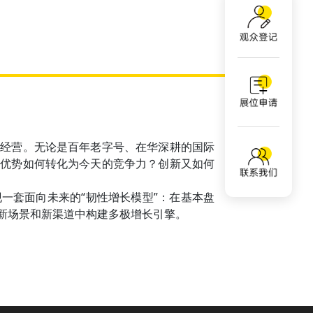
化经营。无论是百年老字号、在华深耕的国际
统优势如何转化为今天的竞争力？创新又如何
一套面向未来的“韧性增长模型”：在基本盘
新场景和新渠道中构建多极增长引擎。