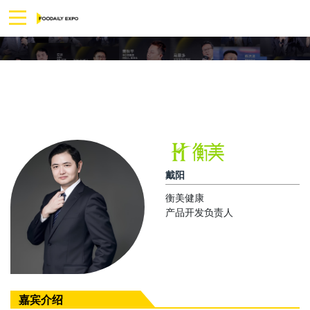
戴阳
衡美健康
产品开发负责人
嘉宾介绍