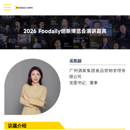
吴凯丽
广州酒家集团食品营销管理有
限公司
党委书记、董事
议题介绍