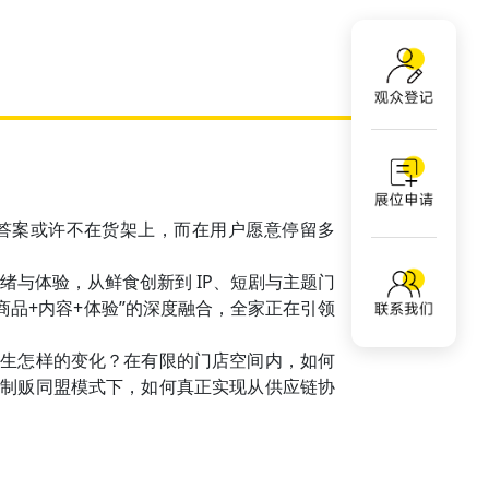
答案或许不在货架上，而在用户愿意停留多
情绪与体验，从鲜食创新到 IP、短剧与主题门
商品+内容+体验”的深度融合，全家正在引领
发生怎样的变化？在有限的门店空间内，如何
在制贩同盟模式下，如何真正实现从供应链协