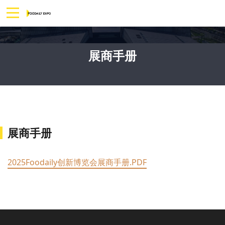
展商手册
展商手册
2025Foodaily创新博览会展商手册.PDF