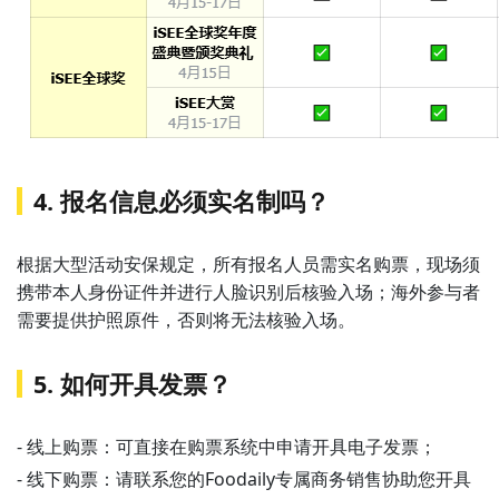
4. 报名信息必须实名制吗？
根据大型活动安保规定，所有报名人员需实名购票，现场须
携带本人身份证件并进行人脸识别后核验入场；海外参与者
需要提供护照原件，否则将无法核验入场。
5. 如何开具发票？
- 线上购票：可直接在购票系统中申请开具电子发票；
- 线下购票：请联系您的Foodaily专属商务销售协助您开具