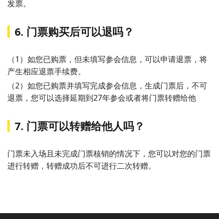
发票。
6. 门票购买后可以退吗？
（1）如您已购票，但未填写参会信息，可以申请退票，将
产生相应退票手续费。
（2）如您已购票并填写完成参会信息，生成门票后，不可
退票，您可以选择延期到27年参会或者将门票转赠给他
7. 门票可以转赠给他人吗？
门票未入场且未完成门票核销的情况下，您可以对您的门票
进行转赠，转赠成功后不可进行二次转赠。