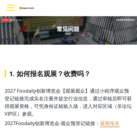
1. 如何报名观展？收费吗？
2027 Foodaily创新博览会【观展观众】通过小程序观众预
登记链接完成实名注册并提交行业信息，通过审核后即可获
得观展资格，可凭身份证核验入场，进入对应区域（非论坛
VIP区）参观。
2027Foodaily创新博览会-观众预登记链接：
观展报名