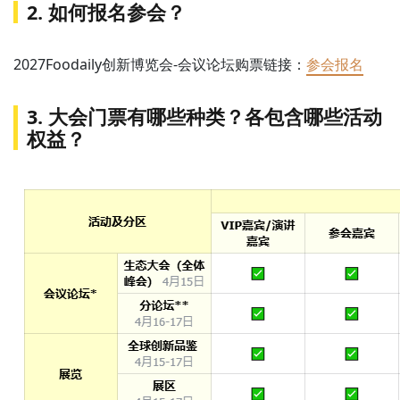
2. 如何报名参会？
2027Foodaily创新博览会-会议论坛购票链接：
参会报名
3. 大会门票有哪些种类？各包含哪些活动
权益？