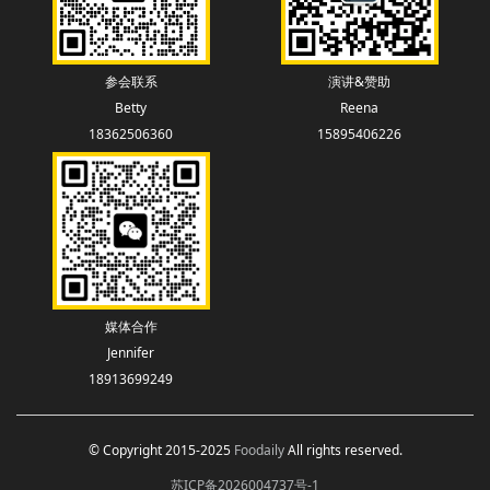
参会联系
演讲&赞助
Betty
Reena
18362506360
15895406226
媒体合作
Jennifer
18913699249
© Copyright 2015-2025
Foodaily
All rights reserved.
苏ICP备2026004737号-1