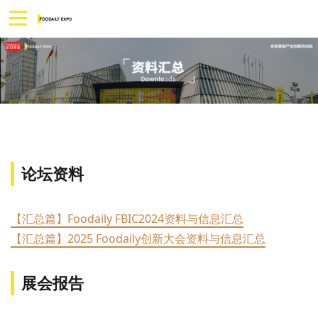
论坛资料
【汇总篇】Foodaily FBIC2024资料与信息汇总
【汇总篇】2025 Foodaily创新大会资料与信息汇总
展会报告