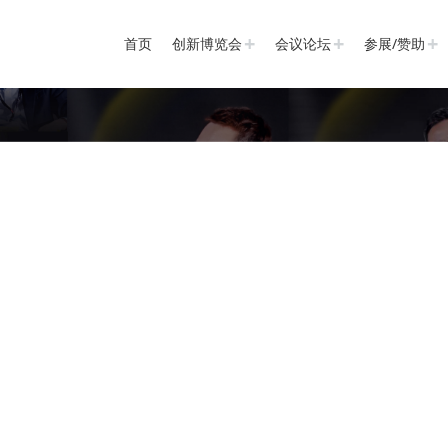
首页
创新博览会
会议论坛
参展/赞助