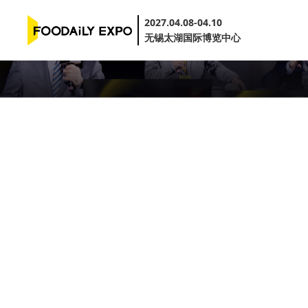
2027.04.08-04.10
无锡太湖国际博览中心