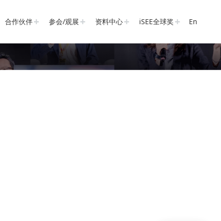
合作伙伴
参会/观展
资料中心
iSEE全球奖
En