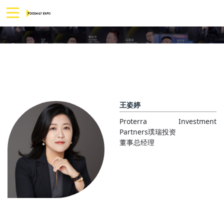
王姿婷
Proterra Investment 
Partners璞瑞投资
董事总经理