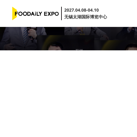
2027.04.08-04.10
无锡太湖国际博览中心