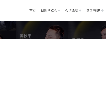
首页
创新博览会
会议论坛
参展/赞助