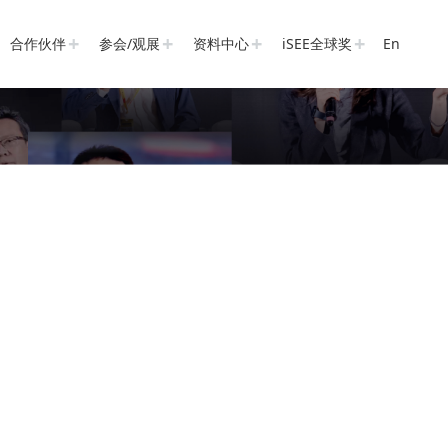
合作伙伴
参会/观展
资料中心
iSEE全球奖
En