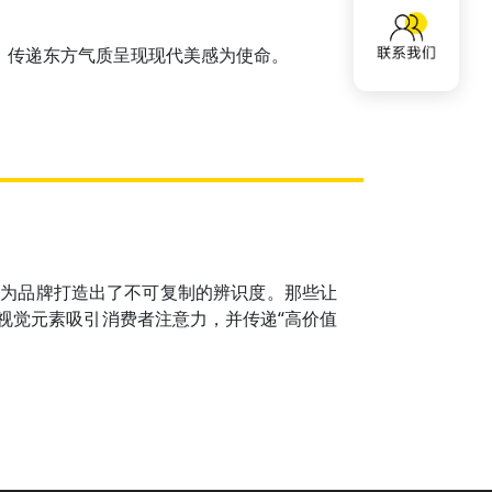
。传递东⽅⽓质呈现现代美感为使命。
计为品牌打造出了不可复制的辨识度。那些让
视觉元素吸引消费者注意力，并传递“高价值