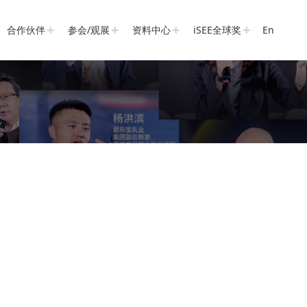
合作伙伴
参会/观展
资料中心
iSEE全球奖
En