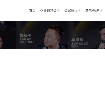
首页
创新博览会
会议论坛
参展/赞助