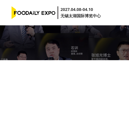
2027.04.08-04.10
无锡太湖国际博览中心