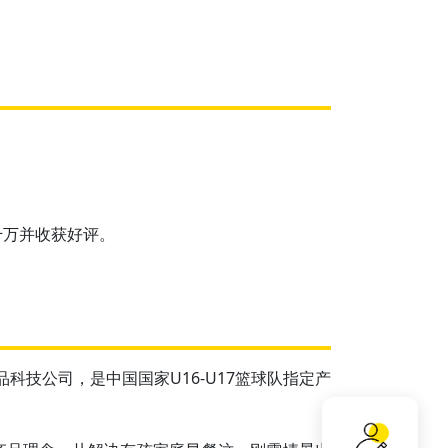
千万并收获好评。
科技公司，是中国国家U16-U17篮球队指定产