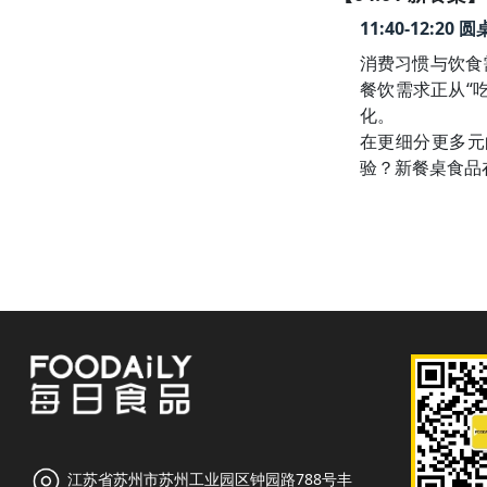
11:40-12:
消费习惯与饮食
餐饮需求正从“
化。

在更细分更多元
验？新餐桌食品
江苏省苏州市苏州工业园区钟园路788号丰