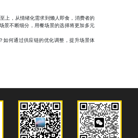
康至上，从情绪化需求到懒人即食，消费者的
等场景不断细分，用餐场景的选择将更加多元
？如何通过供应链的优化调整，提升场景体