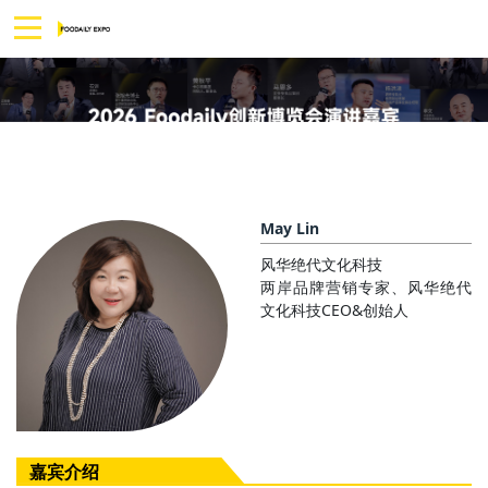
May Lin
风华绝代文化科技
两岸品牌营销专家、风华绝代
文化科技CEO&创始人
嘉宾介绍