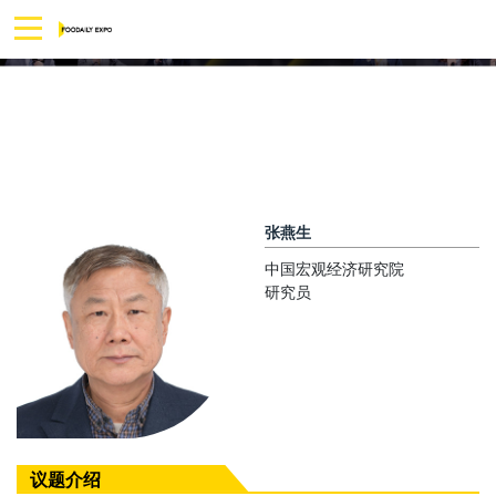
张燕生
中国宏观经济研究院
研究员
议题介绍