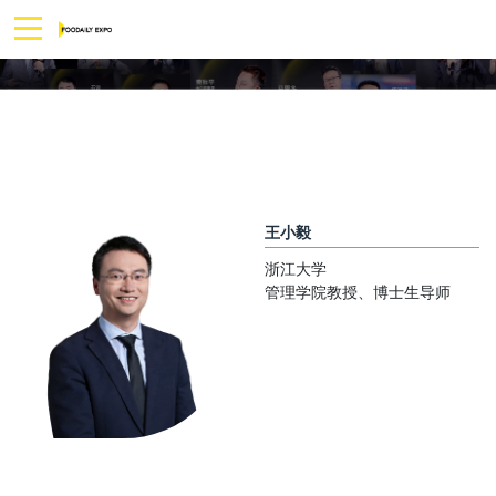
王小毅
浙江大学
管理学院教授、博士生导师