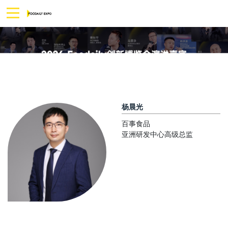
杨晨光
百事食品
亚洲研发中心高级总监