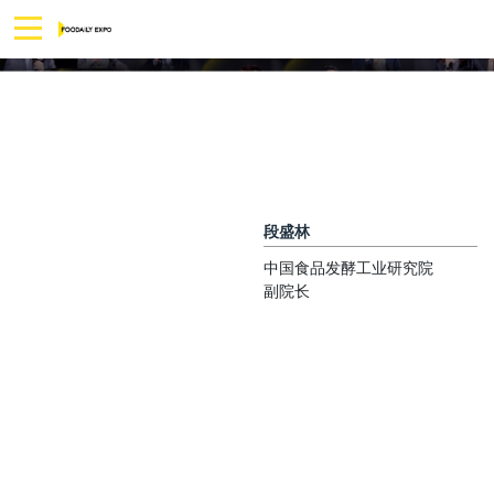
段盛林
中国食品发酵工业研究院
副院长