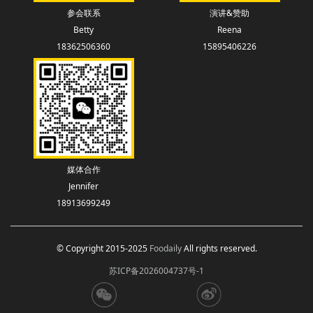
参会联系
演讲&赞助
Betty
Reena
18362506360
15895406226
媒体合作
Jennifer
18913699249
© Copyright 2015-2025
Foodaily
All rights reserved.
苏ICP备2026004737号-1